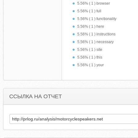
5.56% ( 1 ) browser
5.56% ( 1 ) full
5.56% ( 1 ) functionality
5.56% ( 1 ) here
5.56% ( 1 ) instructions
5.56% ( 1 ) necessary
5.56% ( 1 ) site
5.56% ( 1 ) this
5.56% ( 1 ) your
ССЫЛКА НА ОТЧЕТ