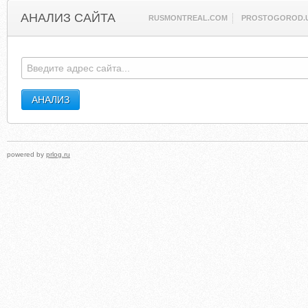
АНАЛИЗ САЙТА
RUSMONTREAL.COM
PROSTOGOROD.
powered by
prlog.ru