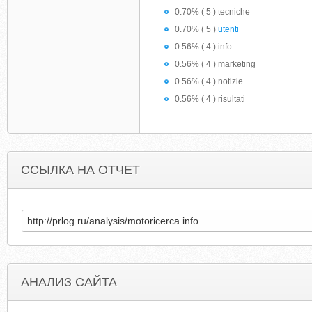
0.70% ( 5 ) tecniche
0.70% ( 5 )
utenti
0.56% ( 4 ) info
0.56% ( 4 ) marketing
0.56% ( 4 ) notizie
0.56% ( 4 ) risultati
ССЫЛКА НА ОТЧЕТ
АНАЛИЗ САЙТА