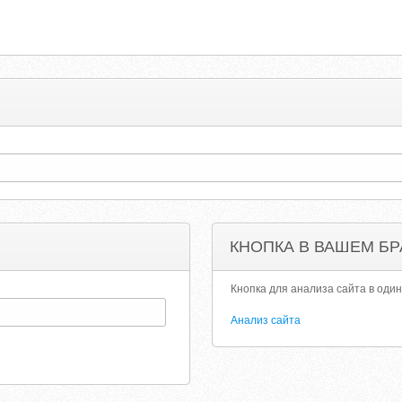
КНОПКА В ВАШЕМ БР
Кнопка для анализа сайта в один
Анализ сайта