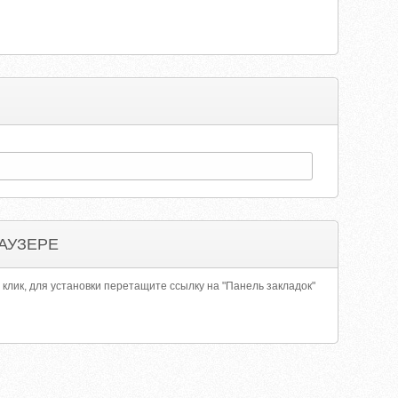
АУЗЕРЕ
 клик, для установки перетащите ссылку на "Панель закладок"