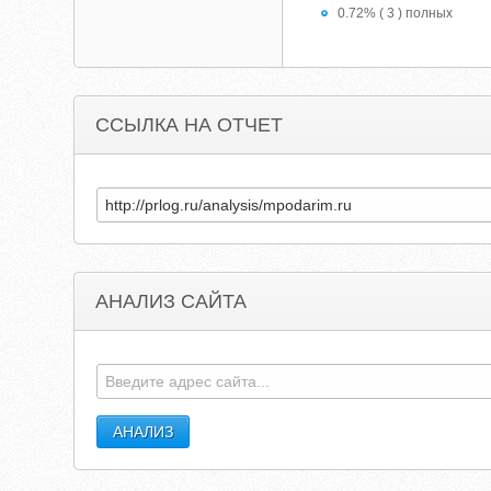
0.72% ( 3 ) полных
ССЫЛКА НА ОТЧЕТ
АНАЛИЗ САЙТА