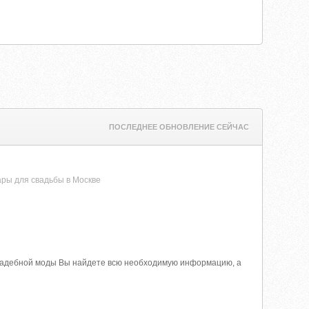
ПОСЛЕДНЕЕ ОБНОВЛЕНИЕ СЕЙЧАС
ары для свадьбы в Москве
свадебной моды Вы найдете всю необходимую информацию, а