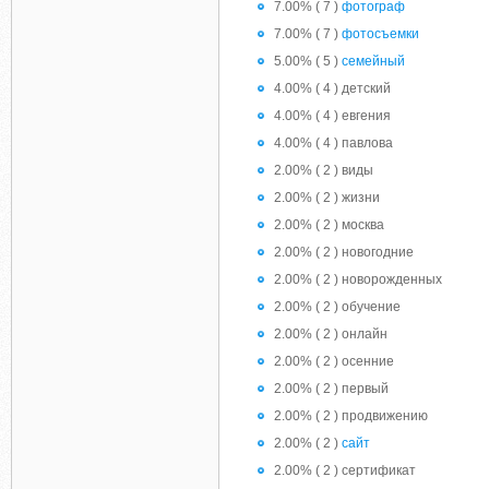
7.00% ( 7 )
фотограф
7.00% ( 7 )
фотосъемки
5.00% ( 5 )
семейный
4.00% ( 4 ) детский
4.00% ( 4 ) евгения
4.00% ( 4 ) павлова
2.00% ( 2 ) виды
2.00% ( 2 ) жизни
2.00% ( 2 ) москва
2.00% ( 2 ) новогодние
2.00% ( 2 ) новорожденных
2.00% ( 2 ) обучение
2.00% ( 2 ) онлайн
2.00% ( 2 ) осенние
2.00% ( 2 ) первый
2.00% ( 2 ) продвижению
2.00% ( 2 )
сайт
2.00% ( 2 ) сертификат