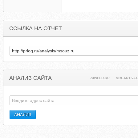
ССЫЛКА НА ОТЧЕТ
АНАЛИЗ САЙТА
24WELD.RU
MRCARTS.C