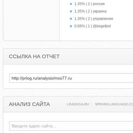
1.35% ( 2 ) россия
1.35% ( 2 ) украина
1.35% ( 2 ) управления
0.68% ( 1 ) @begetbot
ССЫЛКА НА ОТЧЕТ
АНАЛИЗ САЙТА
LRADUGA.RU
SPRUNGLANGUAGE.C