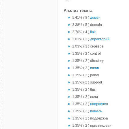
Анализ текста
5.41% ( 8 )
домен
3.38% ( 5 ) domain
2.70% ( 4 )
link
2.03% ( 3 )
директорий
2.03% ( 3 ) сервере
1.35% ( 2 ) control
1.35% ( 2 ) directory
1.35% ( 2 )
mean
1.35% ( 2 ) panel
1.35% ( 2 ) support
1.35% ( 2 ) this
1.35% ( 2 ) если
1.35% ( 2 )
направлен
1.35% ( 2 )
панель
1.35% ( 2 ) поддержка
1.35% ( 2 ) прилинкован