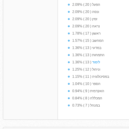
2.09% ( 20 ) הפעל
2.09% ( 20 ) ונסה
2.09% ( 20 ) זמין
2.09% ( 20 ) נראה
1.78% ( 17 ) ראשון
1.57% ( 15 ) המחשב
1.36% ( 13 ) במדעי
1.36% ( 13 ) התמחות
לימוד
1.36% ( 13 )
1.25% ( 12 ) וניהול
1.15% ( 11 ) בפסיכולוגיה
1.04% ( 10 ) הספר
0.94% ( 9 ) האקדמית
0.84% ( 8 ) המכללה
0.73% ( 7 ) במנהל