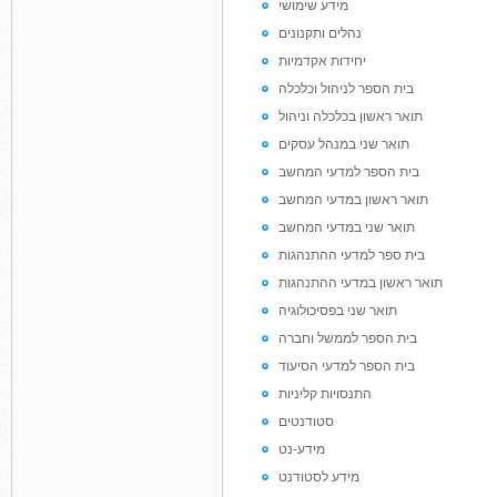
מידע שימושי
נהלים ותקנונים
יחידות אקדמיות
בית הספר לניהול וכלכלה
תואר ראשון בכלכלה וניהול
תואר שני במנהל עסקים
בית הספר למדעי המחשב
תואר ראשון במדעי המחשב
תואר שני במדעי המחשב
בית ספר למדעי ההתנהגות
תואר ראשון במדעי ההתנהגות
תואר שני בפסיכולוגיה
בית הספר לממשל וחברה
בית הספר למדעי הסיעוד
התנסויות קליניות
סטודנטים
מידע-נט
מידע לסטודנט