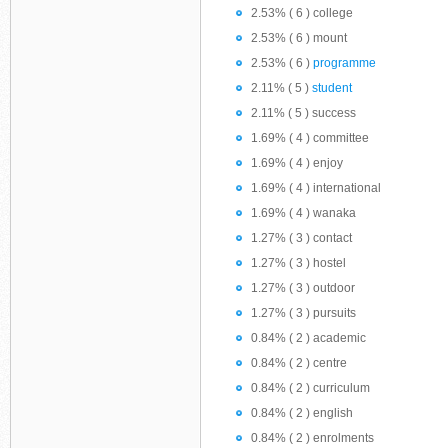
2.53% ( 6 ) college
2.53% ( 6 ) mount
2.53% ( 6 )
programme
2.11% ( 5 )
student
2.11% ( 5 ) success
1.69% ( 4 ) committee
1.69% ( 4 ) enjoy
1.69% ( 4 ) international
1.69% ( 4 ) wanaka
1.27% ( 3 ) contact
1.27% ( 3 ) hostel
1.27% ( 3 ) outdoor
1.27% ( 3 ) pursuits
0.84% ( 2 ) academic
0.84% ( 2 ) centre
0.84% ( 2 ) curriculum
0.84% ( 2 ) english
0.84% ( 2 ) enrolments