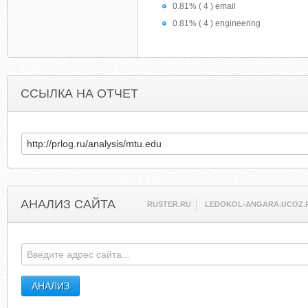
0.81% ( 4 ) email
0.81% ( 4 ) engineering
ССЫЛКА НА ОТЧЕТ
АНАЛИЗ САЙТА
RUSTER.RU
LEDOKOL-ANGARA.UCOZ.