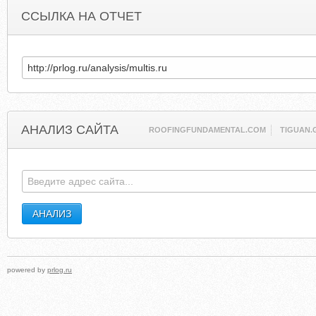
ССЫЛКА НА ОТЧЕТ
АНАЛИЗ САЙТА
ROOFINGFUNDAMENTAL.COM
TIGUAN.
powered by
prlog.ru