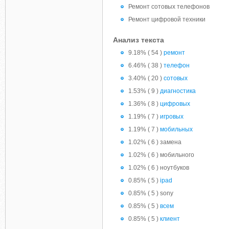
Ремонт сотовых телефонов
Ремонт цифровой техники
Анализ текста
9.18% ( 54 )
ремонт
6.46% ( 38 )
телефон
3.40% ( 20 )
сотовых
1.53% ( 9 )
диагностика
1.36% ( 8 )
цифровых
1.19% ( 7 )
игровых
1.19% ( 7 )
мобильных
1.02% ( 6 ) замена
1.02% ( 6 ) мобильного
1.02% ( 6 ) ноутбуков
0.85% ( 5 )
ipad
0.85% ( 5 ) sony
0.85% ( 5 )
всем
0.85% ( 5 )
клиент