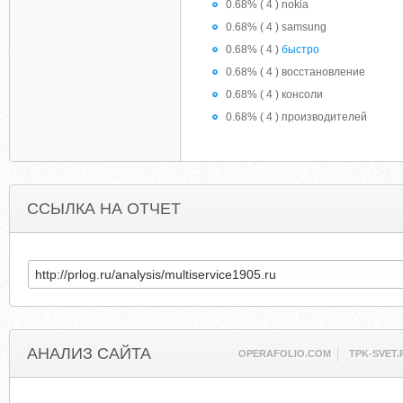
0.68% ( 4 ) nokia
0.68% ( 4 ) samsung
0.68% ( 4 )
быстро
0.68% ( 4 ) восстановление
0.68% ( 4 ) консоли
0.68% ( 4 ) производителей
ССЫЛКА НА ОТЧЕТ
АНАЛИЗ САЙТА
OPERAFOLIO.COM
TPK-SVET.