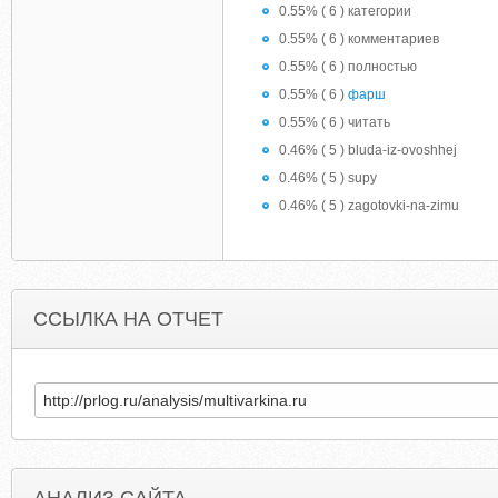
0.55% ( 6 ) категории
0.55% ( 6 ) комментариев
0.55% ( 6 ) полностью
0.55% ( 6 )
фарш
0.55% ( 6 ) читать
0.46% ( 5 ) bluda-iz-ovoshhej
0.46% ( 5 ) supy
0.46% ( 5 ) zagotovki-na-zimu
ССЫЛКА НА ОТЧЕТ