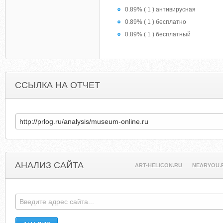
0.89% ( 1 ) антивирусная
0.89% ( 1 ) бесплатно
0.89% ( 1 ) бесплатный
ССЫЛКА НА ОТЧЕТ
АНАЛИЗ САЙТА
ART-HELICON.RU
NEARYOU.