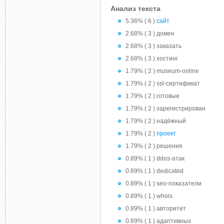
Анализ текста
5.36% ( 6 )
сайт
2.68% ( 3 ) домен
2.68% ( 3 ) заказать
2.68% ( 3 ) хостинг
1.79% ( 2 ) museum-online
1.79% ( 2 ) ssl-сертификат
1.79% ( 2 ) готовые
1.79% ( 2 ) зарегистрирован
1.79% ( 2 ) надёжный
1.79% ( 2 )
проект
1.79% ( 2 ) решения
0.89% ( 1 ) ddos-атак
0.89% ( 1 ) dedicated
0.89% ( 1 ) seo-показатели
0.89% ( 1 ) whois
0.89% ( 1 ) авторитет
0.89% ( 1 ) адаптивных