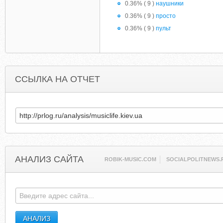
0.36% ( 9 )
наушники
0.36% ( 9 )
просто
0.36% ( 9 )
пульт
ССЫЛКА НА ОТЧЕТ
АНАЛИЗ САЙТА
ROBIK-MUSIC.COM
SOCIALPOLITNEWS.