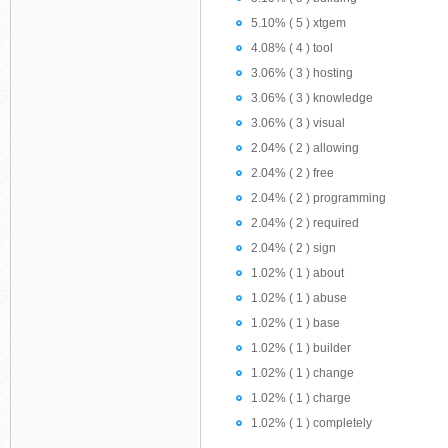
5.10% ( 5 ) xtgem
4.08% ( 4 ) tool
3.06% ( 3 ) hosting
3.06% ( 3 ) knowledge
3.06% ( 3 ) visual
2.04% ( 2 ) allowing
2.04% ( 2 ) free
2.04% ( 2 ) programming
2.04% ( 2 ) required
2.04% ( 2 ) sign
1.02% ( 1 ) about
1.02% ( 1 ) abuse
1.02% ( 1 ) base
1.02% ( 1 ) builder
1.02% ( 1 ) change
1.02% ( 1 ) charge
1.02% ( 1 ) completely