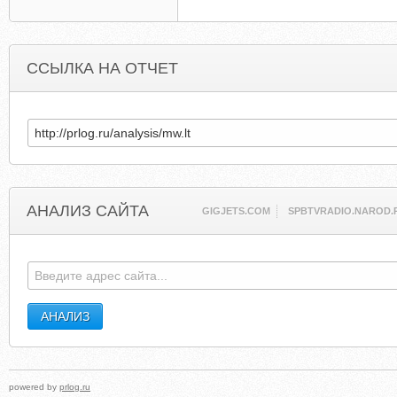
ССЫЛКА НА ОТЧЕТ
АНАЛИЗ САЙТА
GIGJETS.COM
SPBTVRADIO.NAROD.
powered by
prlog.ru