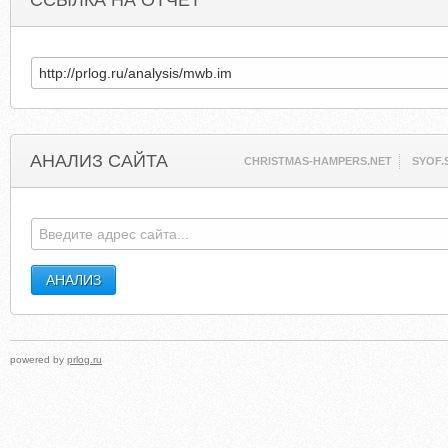
ССЫЛКА НА ОТЧЕТ
АНАЛИЗ САЙТА
CHRISTMAS-HAMPERS.NET
SYOF.
powered by
prlog.ru