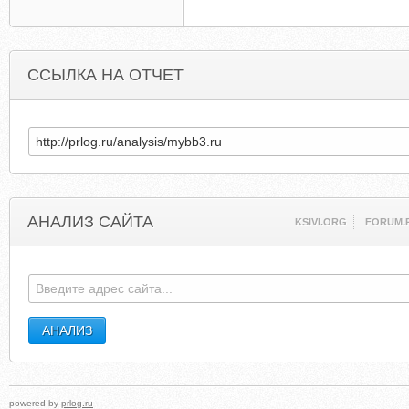
ССЫЛКА НА ОТЧЕТ
АНАЛИЗ САЙТА
KSIVI.ORG
FORUM.
powered by
prlog.ru