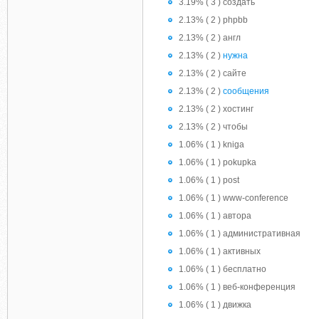
3.19% ( 3 ) создать
2.13% ( 2 ) phpbb
2.13% ( 2 ) англ
2.13% ( 2 )
нужна
2.13% ( 2 ) сайте
2.13% ( 2 )
сообщения
2.13% ( 2 ) хостинг
2.13% ( 2 ) чтобы
1.06% ( 1 ) kniga
1.06% ( 1 ) pokupka
1.06% ( 1 ) post
1.06% ( 1 ) www-conference
1.06% ( 1 ) автора
1.06% ( 1 ) административная
1.06% ( 1 ) активных
1.06% ( 1 ) бесплатно
1.06% ( 1 ) веб-конференция
1.06% ( 1 ) движка