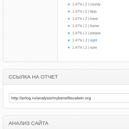
1.47% ( 2 ) county
1.47% ( 2 ) faqs
1.47% ( 2 ) have
1.47% ( 2 ) home
1.47% ( 2 ) please
1.47% ( 2 )
right
1.47% ( 2 ) sure
ССЫЛКА НА ОТЧЕТ
АНАЛИЗ САЙТА