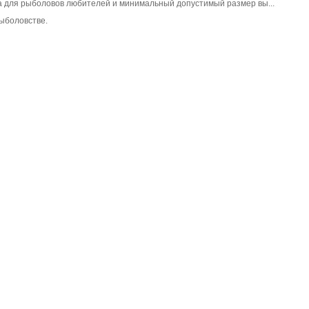
 для рыболовов любителей и минимальный допустимый размер вы...
ыболовстве.