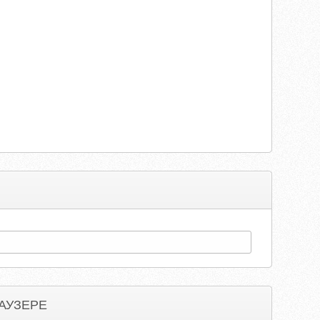
АУЗЕРЕ