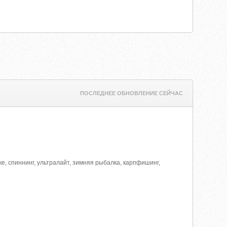
ПОСЛЕДНЕЕ ОБНОВЛЕНИЕ СЕЙЧАС
е, спиннинг, ультралайт, зимняя рыбалка, карпфишинг,