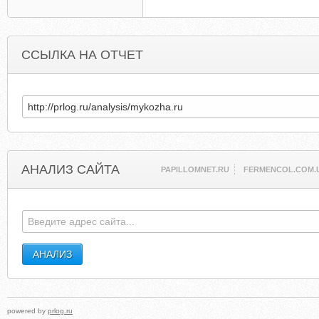
ССЫЛКА НА ОТЧЕТ
АНАЛИЗ САЙТА
PAPILLOMNET.RU
FERMENCOL.COM.
powered by
prlog.ru