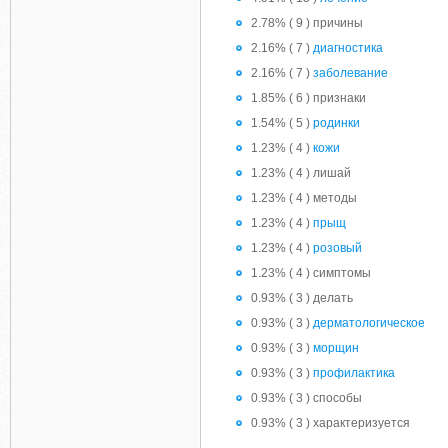
2.78% ( 9 ) причины
2.16% ( 7 )
диагностика
2.16% ( 7 )
заболевание
1.85% ( 6 ) признаки
1.54% ( 5 )
родинки
1.23% ( 4 )
кожи
1.23% ( 4 ) лишай
1.23% ( 4 ) методы
1.23% ( 4 )
прыщ
1.23% ( 4 )
розовый
1.23% ( 4 ) симптомы
0.93% ( 3 ) делать
0.93% ( 3 )
дерматологическое
0.93% ( 3 )
морщин
0.93% ( 3 )
профилактика
0.93% ( 3 ) способы
0.93% ( 3 ) характеризуется