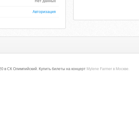
Нет данных
Авторизация
0 в СК Олимпийский. Купить билеты на концерт
Mylene Farmer в Москве.