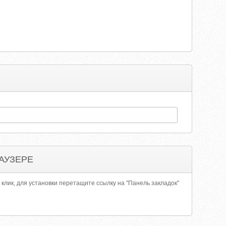
АУЗЕРЕ
 клик, для установки перетащите ссылку на "Панель закладок"