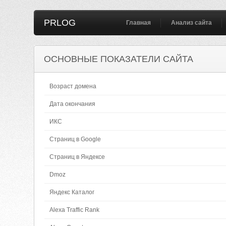
PRLOG
Главная
Анализ сайта
ОСНОВНЫЕ ПОКАЗАТЕЛИ САЙТА
Возраст домена
Дата окончания
ИКС
Страниц в Google
Страниц в Яндексе
Dmoz
Яндекс Каталог
Alexa Traffic Rank