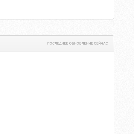
ПОСЛЕДНЕЕ ОБНОВЛЕНИЕ СЕЙЧАС