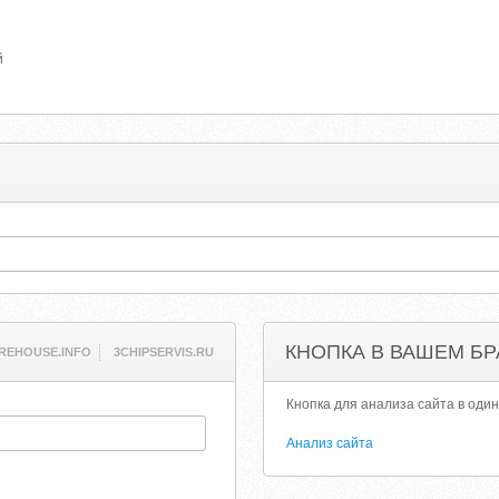
й
КНОПКА В ВАШЕМ БР
REHOUSE.INFO
3CHIPSERVIS.RU
Кнопка для анализа сайта в один
Анализ сайта