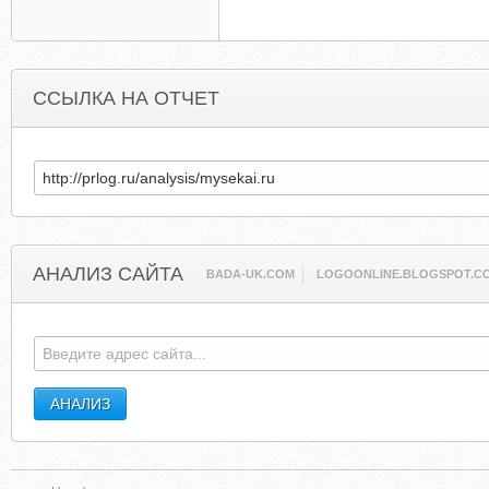
ССЫЛКА НА ОТЧЕТ
АНАЛИЗ САЙТА
BADA-UK.COM
LOGOONLINE.BLOGSPOT.C