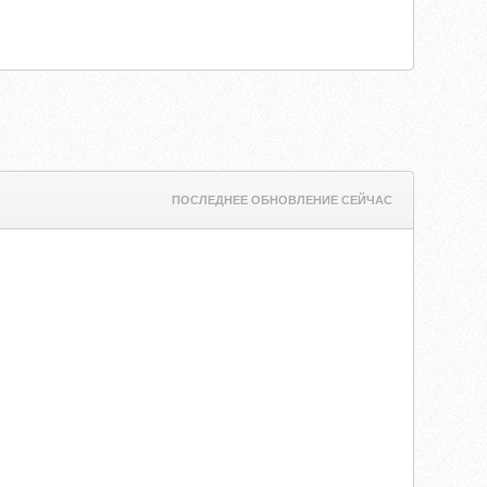
ПОСЛЕДНЕЕ ОБНОВЛЕНИЕ СЕЙЧАС