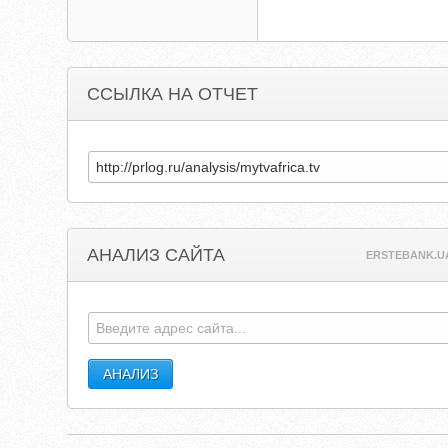
ССЫЛКА НА ОТЧЕТ
АНАЛИЗ САЙТА
ERSTEBANK.U