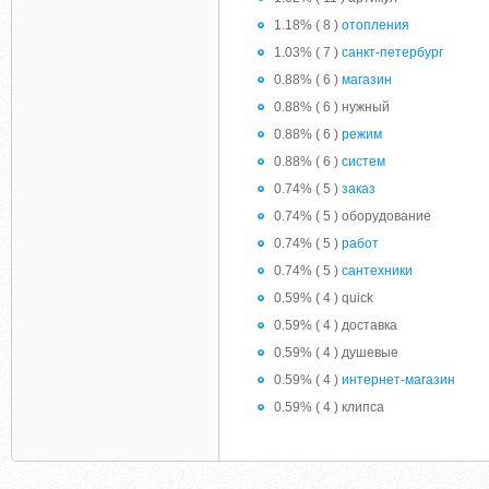
1.18% ( 8 )
отопления
1.03% ( 7 )
санкт-петербург
0.88% ( 6 )
магазин
0.88% ( 6 ) нужный
0.88% ( 6 )
режим
0.88% ( 6 )
систем
0.74% ( 5 )
заказ
0.74% ( 5 ) оборудование
0.74% ( 5 )
работ
0.74% ( 5 )
сантехники
0.59% ( 4 ) quick
0.59% ( 4 ) доставка
0.59% ( 4 ) душевые
0.59% ( 4 )
интернет-магазин
0.59% ( 4 ) клипса