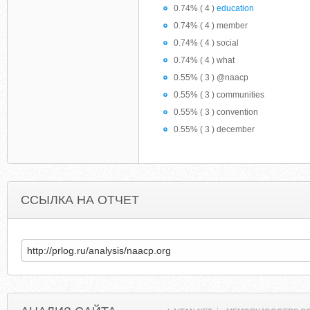
0.74% ( 4 )
education
0.74% ( 4 ) member
0.74% ( 4 ) social
0.74% ( 4 ) what
0.55% ( 3 ) @naacp
0.55% ( 3 ) communities
0.55% ( 3 ) convention
0.55% ( 3 ) december
ССЫЛКА НА ОТЧЕТ