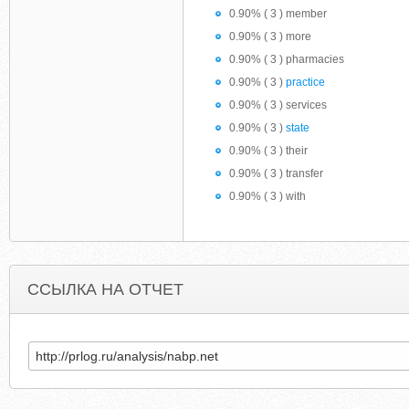
0.90% ( 3 ) member
0.90% ( 3 ) more
0.90% ( 3 ) pharmacies
0.90% ( 3 )
practice
0.90% ( 3 ) services
0.90% ( 3 )
state
0.90% ( 3 ) their
0.90% ( 3 ) transfer
0.90% ( 3 ) with
ССЫЛКА НА ОТЧЕТ