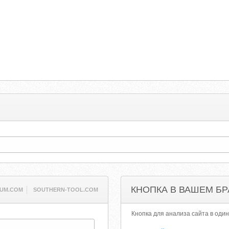
КНОПКА В ВАШЕМ БР
UM.COM
SOUTHERN-TOOL.COM
Кнопка для анализа сайта в один