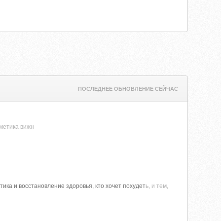
ПОСЛЕДНЕЕ ОБНОВЛЕНИЕ СЕЙЧАС
сметика вижн
ика и восстановление здоровья, кто хочет похудет
ь, и тем,