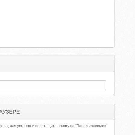
АУЗЕРЕ
 клик, для установки перетащите ссылку на "Панель закладок"