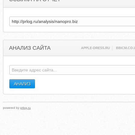
АНАЛИЗ САЙТА
APPLE-DRESS.RU
BBICM.CO.
powered by
prlog.ru