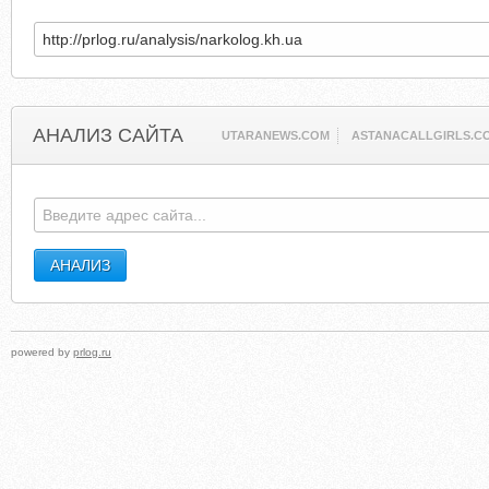
АНАЛИЗ САЙТА
UTARANEWS.COM
ASTANACALLGIRLS.C
powered by
prlog.ru