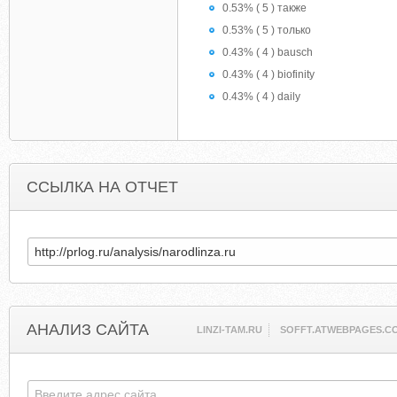
0.53% ( 5 ) также
0.53% ( 5 ) только
0.43% ( 4 ) bausch
0.43% ( 4 ) biofinity
0.43% ( 4 ) daily
ССЫЛКА НА ОТЧЕТ
АНАЛИЗ САЙТА
LINZI-TAM.RU
SOFFT.ATWEBPAGES.C