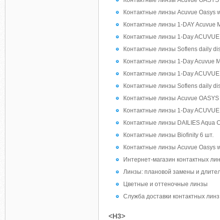
Контактные линзы Acuvue OASYS 1
Контактные линзы Acuvue Oasys wit
Контактные линзы 1-DAY Acuvue Mo
Контактные линзы 1-Day ACUVUE 
Контактные линзы Soflens daily di
Контактные линзы 1-Day Acuvue Mo
Контактные линзы 1-Day ACUVUE 
Контактные линзы Soflens daily di
Контактные линзы Acuvue OASYS 1
Контактные линзы 1-Day ACUVUE 
Контактные линзы DAILIES Aqua Co
Контактные линзы Biofinity 6 шт.
Контактные линзы Acuvue Oasys wi
Интернет-магазин контактных ли
Линзы: плановой замены и длите
Цветные и оттеночные линзы
Служба доставки контактных линз
<H3>