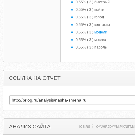
0.55% ( 3 ) быстрый
0.55% ( 3 ) войти
0.55% ( 3 ) город
0.55% ( 3 ) контакты
0.55% ( 3 )
модели
0.55% ( 3 ) москва
0.55% ( 3 ) пароль
ССЫЛКА НА ОТЧЕТ
АНАЛИЗ САЙТА
ICS.RS
OYJHRJDYYM.PIXNET.N