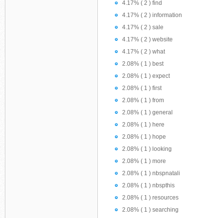
4.17% ( 2 ) find
4.17% ( 2 ) information
4.17% ( 2 ) sale
4.17% ( 2 ) website
4.17% ( 2 ) what
2.08% ( 1 ) best
2.08% ( 1 ) expect
2.08% ( 1 ) first
2.08% ( 1 ) from
2.08% ( 1 ) general
2.08% ( 1 ) here
2.08% ( 1 ) hope
2.08% ( 1 ) looking
2.08% ( 1 ) more
2.08% ( 1 ) nbspnatali
2.08% ( 1 ) nbspthis
2.08% ( 1 ) resources
2.08% ( 1 ) searching