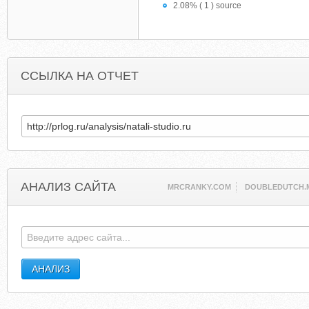
2.08% ( 1 ) source
ССЫЛКА НА ОТЧЕТ
АНАЛИЗ САЙТА
MRCRANKY.COM
DOUBLEDUTCH.