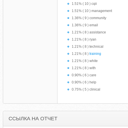
1.51% ( 10 ) cqii
1.51% ( 10 ) management
1.36% ( 9 ) community
1.36% ( 9 ) email
1.21% ( 8 ) assistance
1.21% ( 8 ) ryan
1.21% ( 8 ) technical
1.21% ( 8 )
training
1.21% ( 8 ) white
1.21% ( 8 ) with
0.90% ( 6 ) care
0.90% ( 6 ) help
0.75% ( 5 ) clinical
ССЫЛКА НА ОТЧЕТ