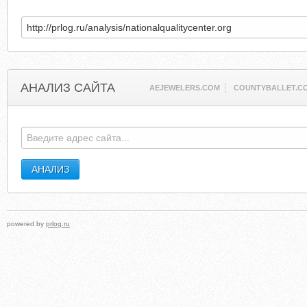
АНАЛИЗ САЙТА
AEJEWELERS.COM
COUNTYBALLET.C
powered by
prlog.ru