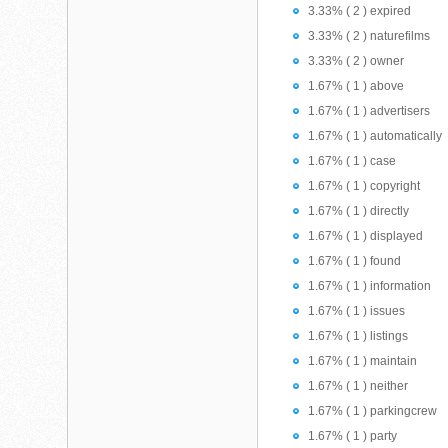
3.33% ( 2 ) expired
3.33% ( 2 ) naturefilms
3.33% ( 2 ) owner
1.67% ( 1 ) above
1.67% ( 1 ) advertisers
1.67% ( 1 ) automatically
1.67% ( 1 ) case
1.67% ( 1 ) copyright
1.67% ( 1 ) directly
1.67% ( 1 ) displayed
1.67% ( 1 ) found
1.67% ( 1 ) information
1.67% ( 1 ) issues
1.67% ( 1 ) listings
1.67% ( 1 ) maintain
1.67% ( 1 ) neither
1.67% ( 1 ) parkingcrew
1.67% ( 1 ) party