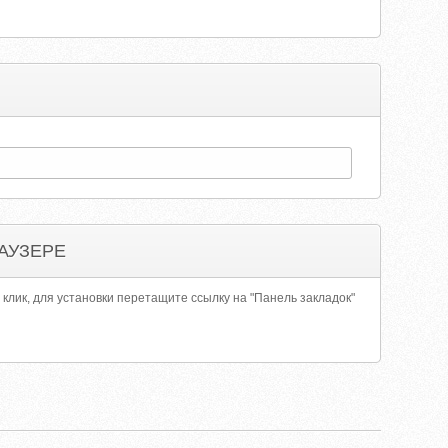
АУЗЕРЕ
 клик, для установки перетащите ссылку на "Панель закладок"