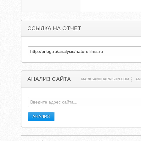
ССЫЛКА НА ОТЧЕТ
АНАЛИЗ САЙТА
MARKSANDHARRISON.COM
AN