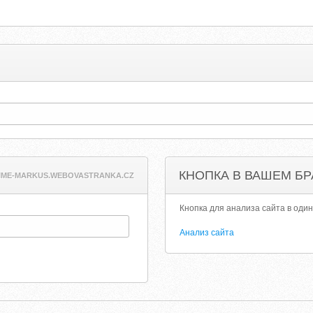
КНОПКА В ВАШЕМ БР
IME-MARKUS.WEBOVASTRANKA.CZ
Кнопка для анализа сайта в один
Анализ сайта