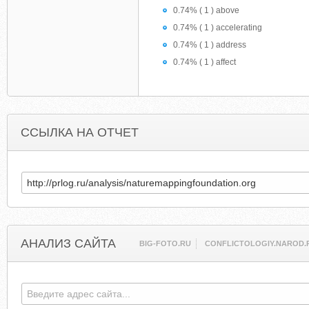
0.74% ( 1 ) above
0.74% ( 1 ) accelerating
0.74% ( 1 ) address
0.74% ( 1 ) affect
ССЫЛКА НА ОТЧЕТ
АНАЛИЗ САЙТА
BIG-FOTO.RU
CONFLICTOLOGIY.NAROD.