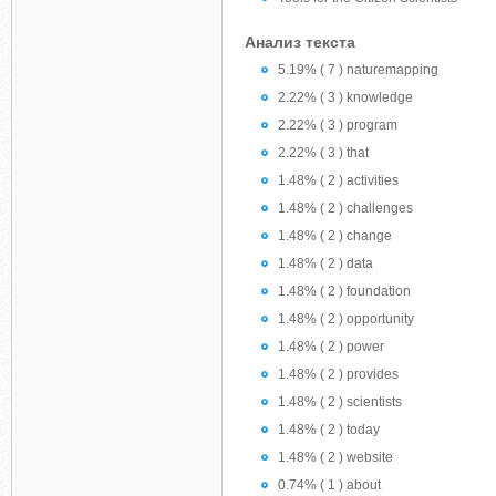
Анализ текста
5.19% ( 7 ) naturemapping
2.22% ( 3 ) knowledge
2.22% ( 3 ) program
2.22% ( 3 ) that
1.48% ( 2 ) activities
1.48% ( 2 ) challenges
1.48% ( 2 ) change
1.48% ( 2 ) data
1.48% ( 2 ) foundation
1.48% ( 2 ) opportunity
1.48% ( 2 ) power
1.48% ( 2 ) provides
1.48% ( 2 ) scientists
1.48% ( 2 ) today
1.48% ( 2 ) website
0.74% ( 1 ) about