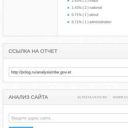
1.43% ( 2 ) major
1.43% ( 2 ) national
0.71% ( 1 ) about
0.71% ( 1 ) administration
ССЫЛКА НА ОТЧЕТ
АНАЛИЗ САЙТА
ALTEZZA.UCOZ.RU
OGIER.C