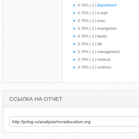
0.78% ( 2 )
department
0.78% ( 2 ) e-mail
0.78% ( 2 ) ecec
0.78% ( 2 ) evangelism
0.78% ( 2 ) family
0.78% ( 2 ) life
0.78% ( 2 ) management
0.78% ( 2 ) medical
0.78% ( 2 ) northern
ССЫЛКА НА ОТЧЕТ