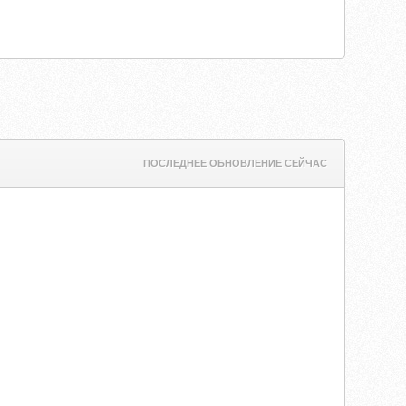
ПОСЛЕДНЕЕ ОБНОВЛЕНИЕ СЕЙЧАС