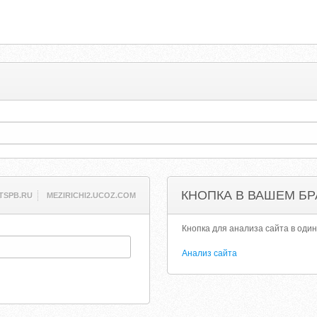
КНОПКА В ВАШЕМ БР
TSPB.RU
MEZIRICHI2.UCOZ.COM
Кнопка для анализа сайта в один
Анализ сайта