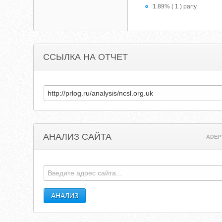
1.89% ( 1 ) party
ССЫЛКА НА ОТЧЕТ
АНАЛИЗ САЙТА
ADEP