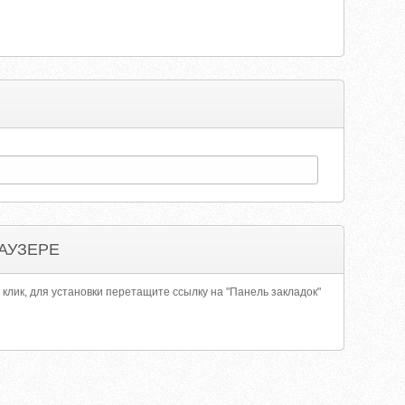
АУЗЕРЕ
 клик, для установки перетащите ссылку на "Панель закладок"