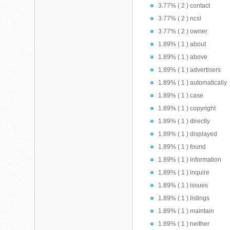
3.77% ( 2 ) contact
3.77% ( 2 ) ncsl
3.77% ( 2 ) owner
1.89% ( 1 ) about
1.89% ( 1 ) above
1.89% ( 1 ) advertisers
1.89% ( 1 ) automatically
1.89% ( 1 ) case
1.89% ( 1 ) copyright
1.89% ( 1 ) directly
1.89% ( 1 ) displayed
1.89% ( 1 ) found
1.89% ( 1 ) information
1.89% ( 1 ) inquire
1.89% ( 1 ) issues
1.89% ( 1 ) listings
1.89% ( 1 ) maintain
1.89% ( 1 ) neither