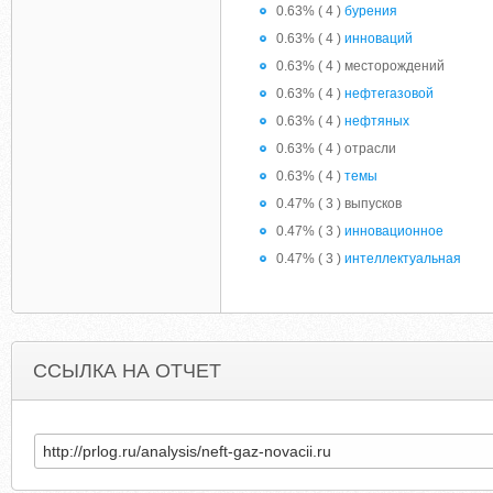
0.63% ( 4 )
бурения
0.63% ( 4 )
инноваций
0.63% ( 4 ) месторождений
0.63% ( 4 )
нефтегазовой
0.63% ( 4 )
нефтяных
0.63% ( 4 ) отрасли
0.63% ( 4 )
темы
0.47% ( 3 ) выпусков
0.47% ( 3 )
инновационное
0.47% ( 3 )
интеллектуальная
ССЫЛКА НА ОТЧЕТ