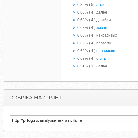
0.86% ( 5 )
этой
0.68% ( 4 ) далее
0.68% ( 4 ) декабря
0.68% ( 4 )
жизни
0.68% ( 4 ) некрасивых
0.68% ( 4 ) поэтому
0.68% ( 4 )
правильно
0.68% ( 4 )
стать
0.51% ( 3 ) более
ССЫЛКА НА ОТЧЕТ