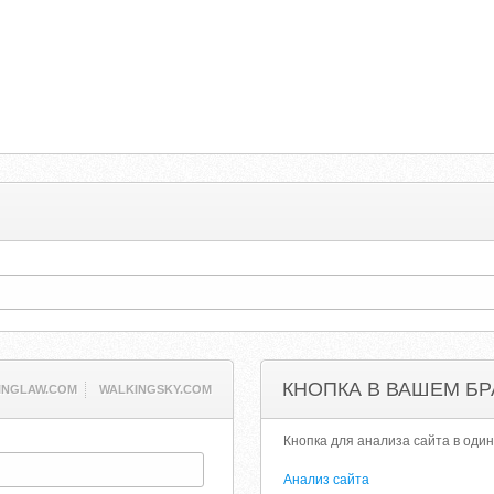
КНОПКА В ВАШЕМ БР
INGLAW.COM
WALKINGSKY.COM
Кнопка для анализа сайта в один
Анализ сайта