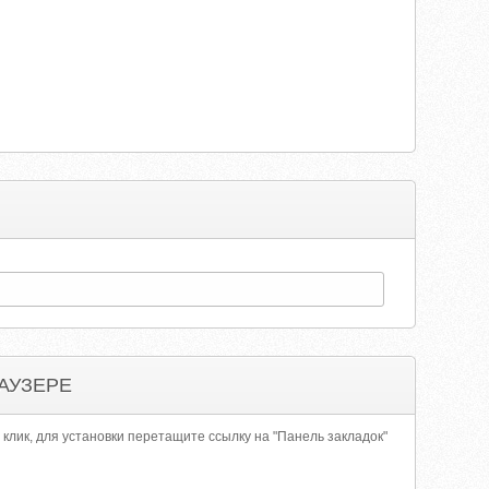
АУЗЕРЕ
 клик, для установки перетащите ссылку на "Панель закладок"