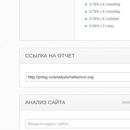
0.78% ( 4 ) meeting
0.78% ( 4 ) monday
0.78% ( 4 ) october
0.59% ( 3 ) also
ССЫЛКА НА ОТЧЕТ
АНАЛИЗ САЙТА
MAR