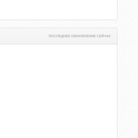
ПОСЛЕДНЕЕ ОБНОВЛЕНИЕ СЕЙЧАС