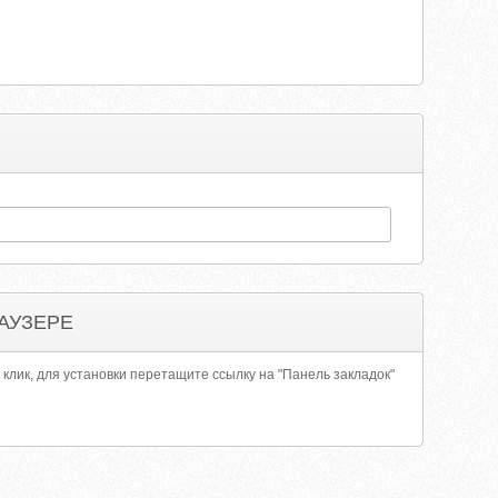
АУЗЕРЕ
 клик, для установки перетащите ссылку на "Панель закладок"