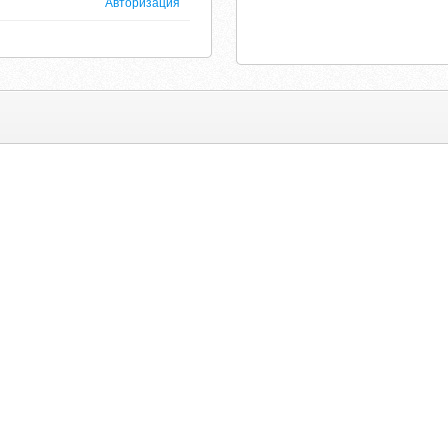
Авторизация