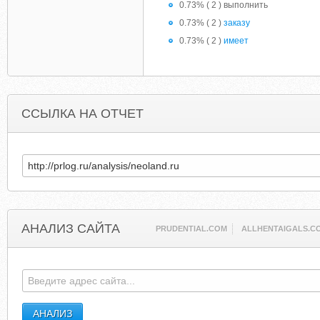
0.73% ( 2 ) выполнить
0.73% ( 2 )
заказу
0.73% ( 2 )
имеет
ССЫЛКА НА ОТЧЕТ
АНАЛИЗ САЙТА
PRUDENTIAL.COM
ALLHENTAIGALS.C