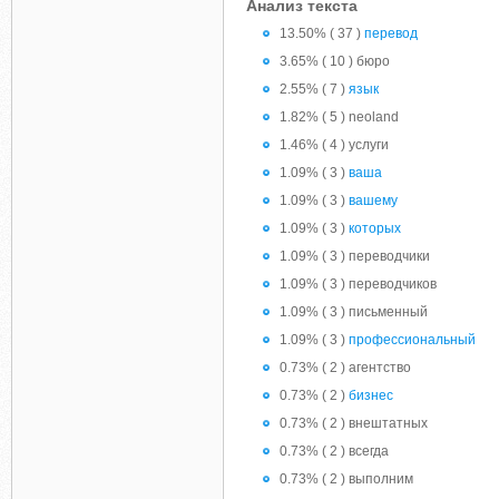
Анализ текста
13.50% ( 37 )
перевод
3.65% ( 10 ) бюро
2.55% ( 7 )
язык
1.82% ( 5 ) neoland
1.46% ( 4 ) услуги
1.09% ( 3 )
ваша
1.09% ( 3 )
вашему
1.09% ( 3 )
которых
1.09% ( 3 ) переводчики
1.09% ( 3 ) переводчиков
1.09% ( 3 ) письменный
1.09% ( 3 )
профессиональный
0.73% ( 2 ) агентство
0.73% ( 2 )
бизнес
0.73% ( 2 ) внештатных
0.73% ( 2 ) всегда
0.73% ( 2 ) выполним