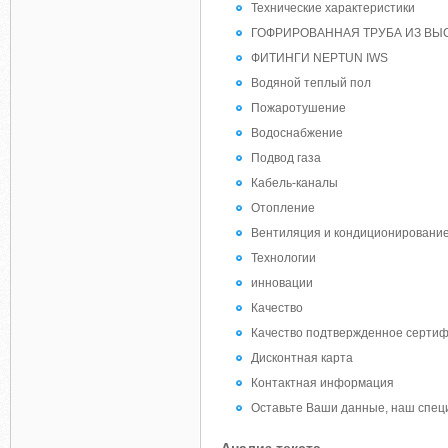
Технические характеристики
ГОФРИРОВАННАЯ ТРУБА ИЗ В
ФИТИНГИ NEPTUN IWS
Водяной теплый пол
Пожаротушение
Водоснабжение
Подвод газа
Кабель-каналы
Отопление
Вентиляция и кондиционировани
Технологии
инновации
Качество
Качество подтвержденное сертифи
Дисконтная карта
Контактная информация
Оставьте Ваши данные, наш специ