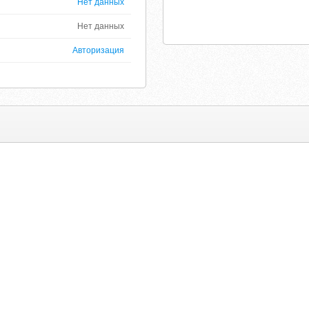
Нет данных
Нет данных
Авторизация
d