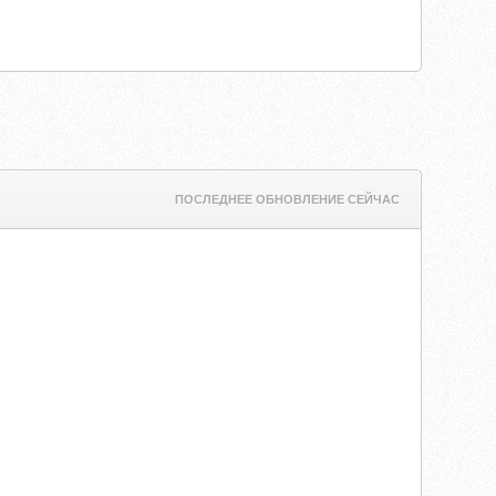
ПОСЛЕДНЕЕ ОБНОВЛЕНИЕ СЕЙЧАС