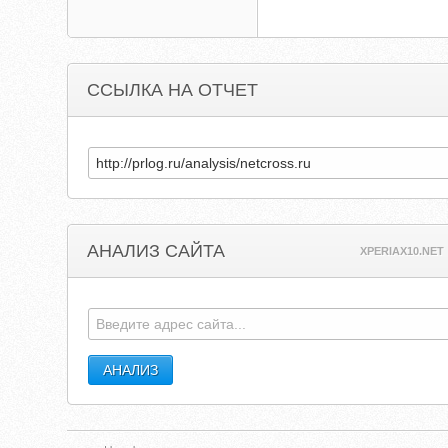
ССЫЛКА НА ОТЧЕТ
АНАЛИЗ САЙТА
XPERIAX10.NET