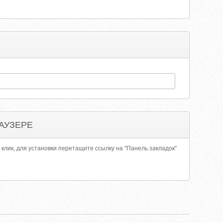
АУЗЕРЕ
 клик, для установки перетащите ссылку на "Панель закладок"