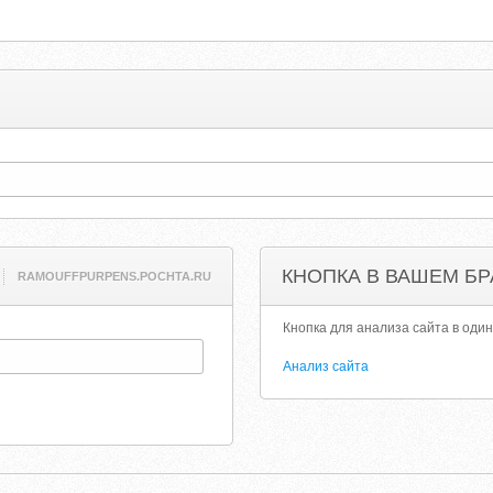
КНОПКА В ВАШЕМ БР
RAMOUFFPURPENS.POCHTA.RU
Кнопка для анализа сайта в один
Анализ сайта