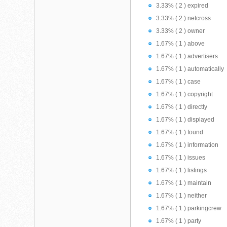
3.33% ( 2 ) expired
3.33% ( 2 ) netcross
3.33% ( 2 ) owner
1.67% ( 1 ) above
1.67% ( 1 ) advertisers
1.67% ( 1 ) automatically
1.67% ( 1 ) case
1.67% ( 1 ) copyright
1.67% ( 1 ) directly
1.67% ( 1 ) displayed
1.67% ( 1 ) found
1.67% ( 1 ) information
1.67% ( 1 ) issues
1.67% ( 1 ) listings
1.67% ( 1 ) maintain
1.67% ( 1 ) neither
1.67% ( 1 ) parkingcrew
1.67% ( 1 ) party