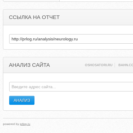
ССЫЛКА НА ОТЧЕТ
АНАЛИЗ САЙТА
OSHOSATORI.RU
BAHN.C
powered by
prlog.ru