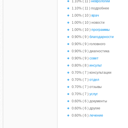
1.10% ( 11 )
неврологии
1.10% ( 11 ) подробнее
1.00% ( 10 )
врач
1.00% ( 10 ) новости
1.00% ( 10 )
программы
0.90% ( 9 )
благодарности
0.90% ( 9 ) головного
0.90% ( 9 ) диагностика
0.90% ( 9 )
совет
0.80% ( 8 )
инсульт
0.70% ( 7 ) консультации
0.70% ( 7 )
отдел
0.70% ( 7 ) отзывы
0.70% ( 7 )
услуг
0.60% ( 6 ) документы
0.60% ( 6 ) другие
0.60% ( 6 )
лечение