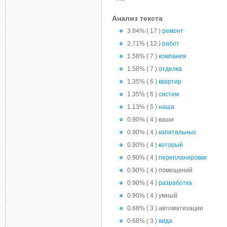
Анализ текста
3.84% ( 17 )
ремонт
2.71% ( 12 )
работ
1.58% ( 7 )
компания
1.58% ( 7 )
отделка
1.35% ( 6 )
квартир
1.35% ( 6 )
систем
1.13% ( 5 )
наша
0.90% ( 4 ) ваши
0.90% ( 4 )
капитальных
0.90% ( 4 )
который
0.90% ( 4 )
перепланировки
0.90% ( 4 ) помещений
0.90% ( 4 )
разработка
0.90% ( 4 ) умный
0.68% ( 3 ) автоматизации
0.68% ( 3 )
вида