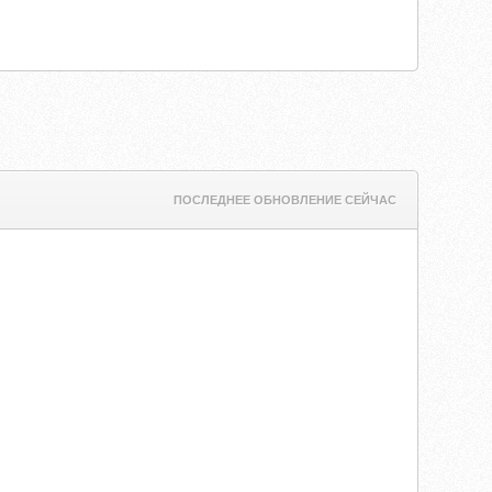
ПОСЛЕДНЕЕ ОБНОВЛЕНИЕ СЕЙЧАС