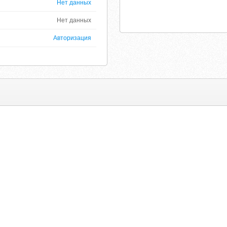
Нет данных
Нет данных
Авторизация