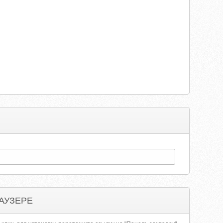
АУЗЕРЕ