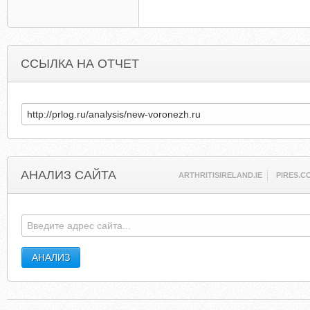
ССЫЛКА НА ОТЧЕТ
АНАЛИЗ САЙТА
ARTHRITISIRELAND.IE
PIRES.C