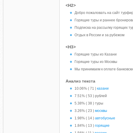
<H2>
Добро пожаловать на сайт турфи
Горящие туры и раннее брониров
Подписка на рассылку горящих ту
Отдых в России и за рубежом
<H3>
Горящие туры из Казани
Горящие туры из Москвы
Мы принимаем к оплате банковск
Анализ текста
10.06% ( 71 )
казани
7.51% ( 53 ) рублей
5.38% ( 38 ) туры
3.26% ( 23 )
москвы
1.98% ( 14 )
автобусные
1.84% ( 13 )
горящие