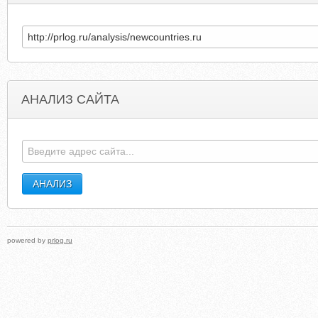
АНАЛИЗ САЙТА
ANDYSHOMETOWNEPIZZA.COM
COLLEGESPORTSSCHOLARSHIP
powered by
prlog.ru